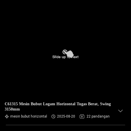
C61315 Mesin Bubut Logam Horizontal Tugas Berat, Swing
3150mm
mesin bubut horizontal
2025-08-20
22 pandangan