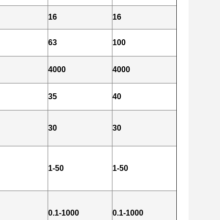
16
16
63
100
4000
4000
35
40
30
30
1-50
1-50
0.1-1000
0.1-1000