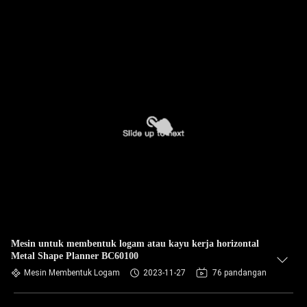
Mesin untuk membentuk logam atau kayu kerja horizontal
Metal Shape Planner BC60100
Mesin Membentuk Logam
2023-11-27
76 pandangan