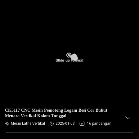
CK5117 CNC Mesin Pemotong Logam Besi Cor Bubut
Menara Vertikal Kolom Tunggal
Mesin Lathe Vertikal
2025-01-03
16 pandangan