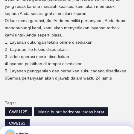
yang rusak karena masalah kualitas, kami akan memasok
kepada Anda secara gratis melalui ekspres.
Di luar masa garansi, jika Anda memiliki pertanyaan, Anda dapat
menghubungi kami, kami akan menyediakan layanan terbaik
kami untuk Anda seperti biasa.
1. Layanan dukungan teknis online disediakan.
2- Layanan file teknis disediakan.
3. video operasi mesin disediakan
4Layanan pelatihan di tempat disediakan.
5. Layanan penggantian dan perbaikan suku cadang disediakan.
6Semua pertanyaan akan dijawab dalam waktu 24 jam.
s
Tags:
CW61125
Mesin bubut horizontal tugas berat
CW6163