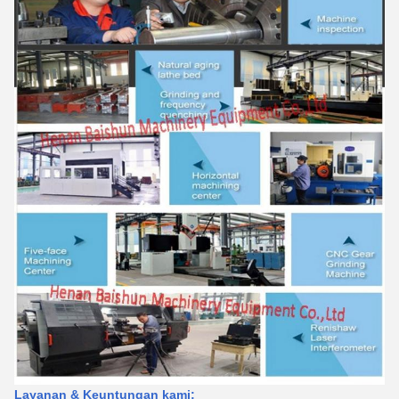
Layanan & Keuntungan kami: