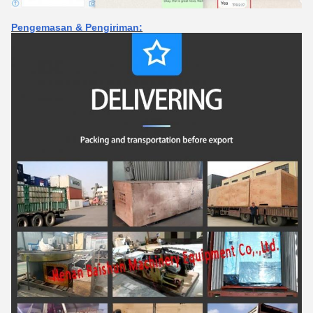
Pengemasan & Pengiriman: