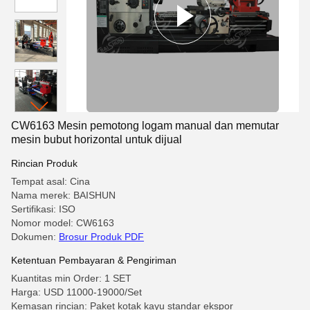
CW6163 Mesin pemotong logam manual dan memutar
mesin bubut horizontal untuk dijual
Rincian Produk
Tempat asal: Cina
Nama merek: BAISHUN
Sertifikasi: ISO
Nomor model: CW6163
Dokumen:
Brosur Produk PDF
Ketentuan Pembayaran & Pengiriman
Kuantitas min Order: 1 SET
Harga: USD 11000-19000/Set
Kemasan rincian: Paket kotak kayu standar ekspor