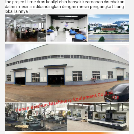
the project time drasticallyLebih banyak keamanan disediakan 
dalam mesin ini dibandingkan dengan mesin pengangkat tiang 
lokal lainnya.