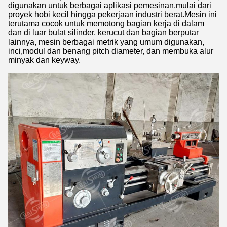
digunakan untuk berbagai aplikasi pemesinan,mulai dari
proyek hobi kecil hingga pekerjaan industri berat.
Mesin ini
terutama cocok untuk memotong bagian kerja di dalam
dan di luar bulat silinder, kerucut dan bagian berputar
lainnya, mesin berbagai metrik yang umum digunakan,
inci,modul dan benang pitch diameter, dan membuka alur
minyak dan keyway.