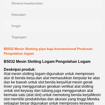
Dimensi keseluruhan:
Kekuatan:
fungsi:
Tegangan:
B5032 Mesin Slotting pipa baja konvensional Produsen
Pengolahan logam
B5032 Mesin Slotting Logam Pengolahan Logam
Deskripsi produk:
Alat mesin slotting logam digunakan untuk memproses
alur di benda kerja.dan alat memasukkan berputar ke atas
dan ke bawah untuk slot benda kerjaAlat mesin gerak
linier yang menggunakan gerakan vertikal alat slotting
untuk slot keyway dan lubang.juga menggunakan alat
bermata satu (alat slot) untuk memotong benda kerjaMesin
slot memiliki produktivitas dan akurasi yang tinggi.Mereka
sebagian besar digunakan untuk memproses keyways