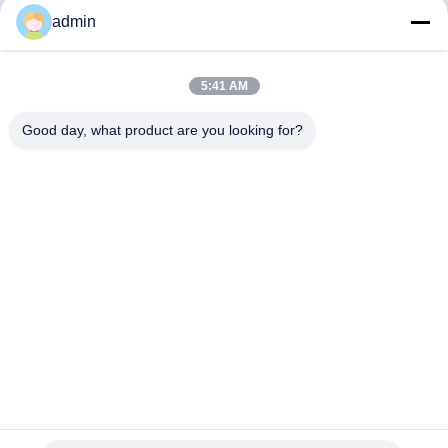
Slotting Length
Machine dengan 200mm
admin
Max Slotting Length untuk
k
Dapatkan Harga Terbaik
Dapatkan Harga Terbaik
Keyway dan Metal Work
5:41 AM
Good day, what product are you looking for?
Henan Baishun Machinery Equipment Co.,
Ltd.
sale@goodlathe.com
86-18939515188
Tidak, tidak.65, Jalan Tianming, Distrik Jinshui, Kota
Zhengzhou, Provinsi Henan, Cina
Cina Kualitas Baik Mesin Lathe Vertikal Pemasok. Hak Cipta