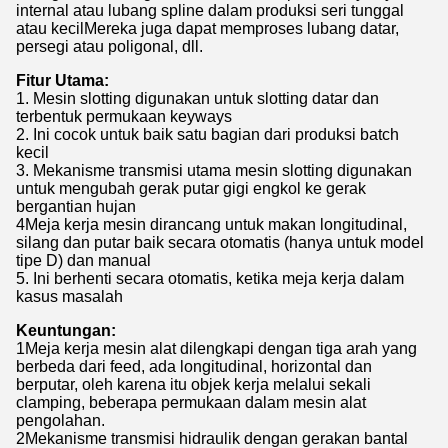
internal atau lubang spline dalam produksi seri tunggal
atau kecilMereka juga dapat memproses lubang datar,
persegi atau poligonal, dll.
Fitur Utama:
1. Mesin slotting digunakan untuk slotting datar dan
terbentuk permukaan keyways
2. Ini cocok untuk baik satu bagian dari produksi batch
kecil
3. Mekanisme transmisi utama mesin slotting digunakan
untuk mengubah gerak putar gigi engkol ke gerak
bergantian hujan
4Meja kerja mesin dirancang untuk makan longitudinal,
silang dan putar baik secara otomatis (hanya untuk model
tipe D) dan manual
5. Ini berhenti secara otomatis, ketika meja kerja dalam
kasus masalah
Keuntungan:
1Meja kerja mesin alat dilengkapi dengan tiga arah yang
berbeda dari feed, ada longitudinal, horizontal dan
berputar, oleh karena itu objek kerja melalui sekali
clamping, beberapa permukaan dalam mesin alat
pengolahan.
2Mekanisme transmisi hidraulik dengan gerakan bantal