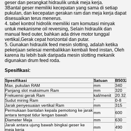
geser dan perangkat hidraulik untuk meja kerja.
3Bantal geser memiliki kecepatan yang sama di setiap
pukulan, dan kecepatan gerakan ram dan meja kerja dapat
disesuaikan terus menerus.
4. tabel kontrol hidrolik memiliki ram komutasi minyak
untuk mekanisme oil reversing, Selain hidraulik dan
manual feed outer, bahkan ada drive motor tunggal
vertikal,Gerak cepat horizontal dan putar.
5. Gunakan hidraulik feed mesin slotting, adalah ketika
pekerjaan selesai membalikkan kembali feed instan, Oleh
karena itu lebih baik daripada mesin slotting mekanik
digunakan drum feed roda.
Spesifikasi:
Spesifikasi
Satuan
B5032
Max. pukulan RAM
mm
340
Panjang slot maksimum Ram
mm
320
Frekuensi gerak Ram
kali/menit
20.32.5
Sudut miring Ram
°
0-8
Jarak penyesuaian vertikal Ram
mm
315
Permukaan bantalan kepala pemotong ke jarak
mm
600
antara tempat tidur lengan bawah
Diameter Meja
mm
630
Jarak antara ujung bawah bingkai geser ke
mm
490
meja kerja