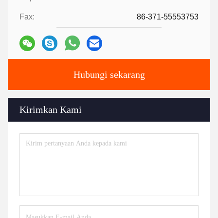
Fax:
86-371-55553753
Hubungi sekarang
Kirimkan Kami