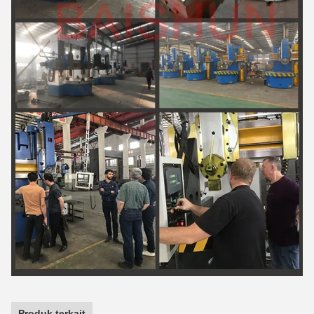
Produk terkait