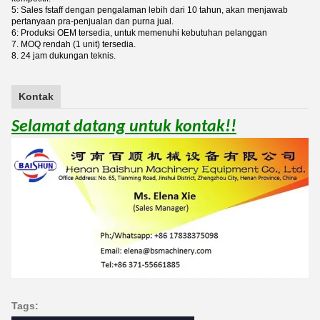
5: Sales fstaff dengan pengalaman lebih dari 10 tahun, akan menjawab
pertanyaan pra-penjualan dan purna jual.
6: Produksi OEM tersedia, untuk memenuhi kebutuhan pelanggan
7. MOQ rendah (1 unit) tersedia.
8. 24 jam dukungan teknis.
Kontak
Selamat datang untuk kontak!!
Tags: