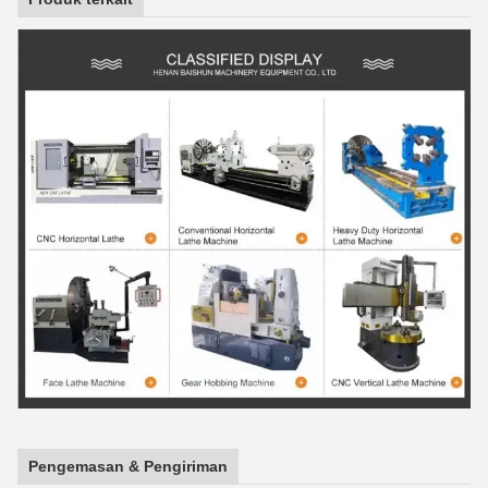
Pengemasan & Pengiriman