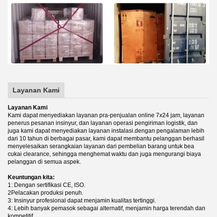
Layanan Kami
Layanan Kami
Kami dapat menyediakan layanan pra-penjualan online 7x24 jam, layanan
penerus pesanan insinyur, dan layanan operasi pengiriman logistik, dan
juga kami dapat menyediakan layanan instalasi.dengan pengalaman lebih
dari 10 tahun di berbagai pasar, kami dapat membantu pelanggan berhasil
menyelesaikan serangkaian layanan dari pembelian barang untuk bea
cukai clearance, sehingga menghemat waktu dan juga mengurangi biaya
pelanggan di semua aspek.
Keuntungan kita:
1: Dengan sertifikasi CE, ISO.
2Pelacakan produksi penuh.
3: Insinyur profesional dapat menjamin kualitas tertinggi.
4: Lebih banyak pemasok sebagai alternatif, menjamin harga terendah dan
kompetitif.