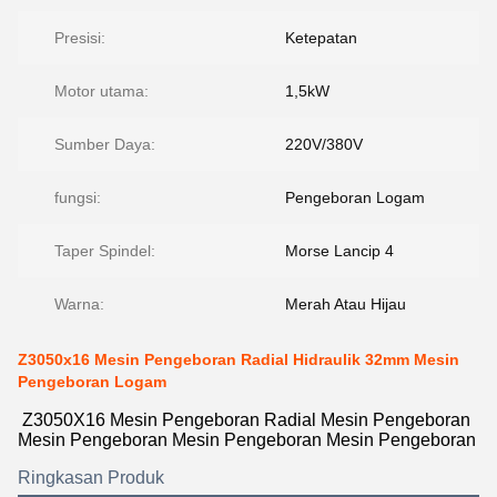
Presisi:
Ketepatan
Motor utama:
1,5kW
Sumber Daya:
220V/380V
fungsi:
Pengeboran Logam
Taper Spindel:
Morse Lancip 4
Warna:
Merah Atau Hijau
Z3050x16 Mesin Pengeboran Radial Hidraulik 32mm Mesin
Pengeboran Logam
Z3050X16 Mesin Pengeboran Radial Mesin Pengeboran
Mesin Pengeboran Mesin Pengeboran Mesin Pengeboran
Ringkasan Produk