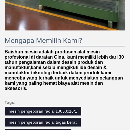
Mengapa Memilih Kami?
Baishun mesin adalah produsen alat mesin
profesional di daratan Cina, kami memiliki lebih dari 30
tahun pengalaman dalam desain produk dan
manufaktur,kami selalu mengikuti ide desain &
manufaktur teknologi terbaik dalam produk kami,
mencoba yang terbaik untuk menyediakan pelanggan
kami yang paling hemat biaya alat mesin dan
aksesoris.
Tags:
mesin pengeboran radial z3050x16/1
mesin pengeboran radial tugas berat