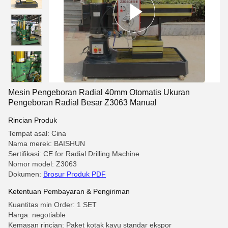
Mesin Pengeboran Radial 40mm Otomatis Ukuran
Pengeboran Radial Besar Z3063 Manual
Rincian Produk
Tempat asal: Cina
Nama merek: BAISHUN
Sertifikasi: CE for Radial Drilling Machine
Nomor model: Z3063
Dokumen:
Brosur Produk PDF
Ketentuan Pembayaran & Pengiriman
Kuantitas min Order: 1 SET
Harga: negotiable
Kemasan rincian: Paket kotak kayu standar ekspor