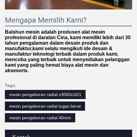
Mengapa Memilih Kami?
Baishun mesin adalah produsen alat mesin
profesional di daratan Cina, kami memiliki lebih dari 30
tahun pengalaman dalam desain produk dan
manufaktur,kami selalu mengikuti ide desain &
manufaktur teknologi terbaik dalam produk kami,
mencoba yang terbaik untuk menyediakan pelanggan
kami yang paling hemat biaya alat mesin dan
aksesoris.
Tags:
mesin pengeboran radial z3050x16/1
mesin pengeboran radial tugas berat
mesin pengeboran radial 40mm
Kontak