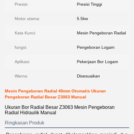
Presisi:
Presisi Tinggi
Motor utama:
5.5kw
Kata Kunci:
Mesin Pengeboran Radial
fungsi:
Pengeboran Logam
Aplikasi:
Pekerjaan Bor Logam
Warna:
Disesuaikan
Mesin Pengeboran Radial 40mm Otomatis Ukuran
Pengeboran Radial Besar Z3063 Manual
Ukuran Bor Radial Besar Z3063 Mesin Pengeboran
Radial Hidraulik Manual
Ringkasan Produk