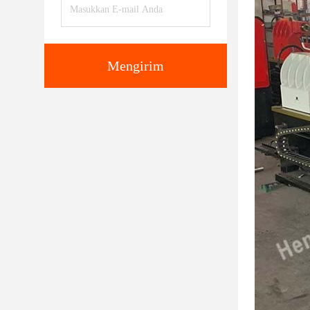
Mengirim