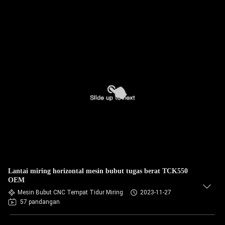
Lantai miring horizontal mesin bubut tugas berat TCK550
OEM
Mesin Bubut CNC Tempat Tidur Miring
2023-11-27
57 pandangan